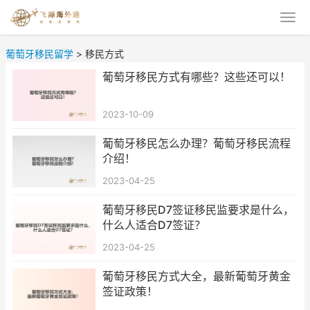
葡萄牙移民留学
>
移民方式
葡萄牙移民方式有哪些？这些还可以！
2023-10-09
葡萄牙移民怎么办理？葡萄牙移民流程
介绍！
2023-04-25
葡萄牙移民D7签证移民监要求是什么，
什么人适合D7签证？
2023-04-25
葡萄牙移民方式大全，最新葡萄牙黄金
签证政策！