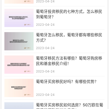
2023-04-24
葡萄牙投资移民的七种方式，怎么移民
到葡萄牙？
2023-04-24
葡萄牙怎么移民，葡萄牙都有哪些移民
方式？
2023-04-24
葡萄牙移民方法有哪些？葡萄牙购房移
民和基金移民介绍！
2023-04-24
葡萄牙买房移民好吗？有哪些优势？
2023-04-24
葡萄牙买房移民如何选房？50万欧在葡