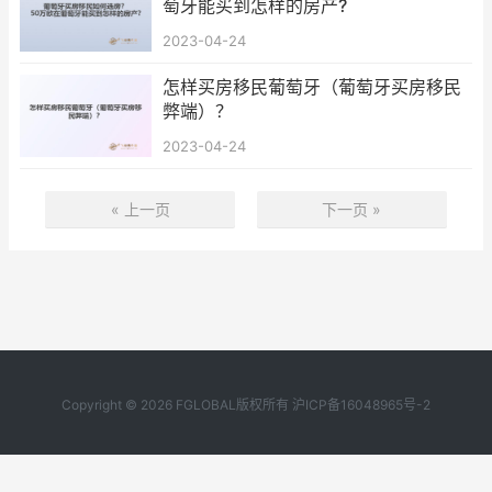
萄牙能买到怎样的房产?
2023-04-24
怎样买房移民葡萄牙（葡萄牙买房移民
弊端）？
2023-04-24
« 上一页
下一页 »
Copyright © 2026 FGLOBAL版权所有
沪ICP备16048965号-2